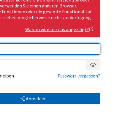
 verwenden Sie einen anderen Browser.
Funktionen oder die gesamte Funktionalität
e stehen möglicherweise nicht zur Verfügung.
Warum wird mir das angezeigt?
Passwort anzeigen
bleiben
Passwort vergessen?
Anmelden